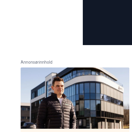
Annonsørinnhold