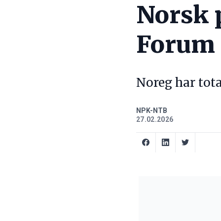
Norsk 
Forum
Noreg har tot
NPK-NTB
27.02.2026