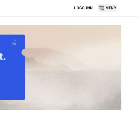
LOGG INN
MENY