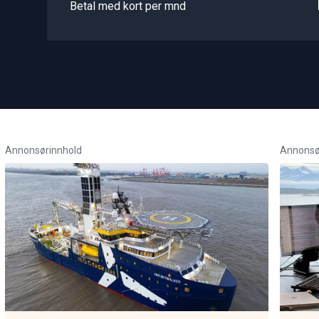
Betal med kort per mnd
Annonsørinnhold
Annonsø