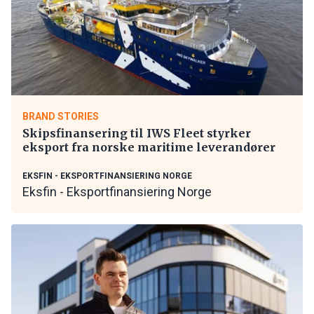
BRAND STORIES
Skipsfinansering til IWS Fleet styrker
eksport fra norske maritime leverandører
EKSFIN - EKSPORTFINANSIERING NORGE
Eksfin - Eksportfinansiering Norge