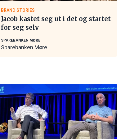
BRAND STORIES
Jacob kastet seg ut i det og startet
for seg selv
SPAREBANKEN MØRE
Sparebanken Møre