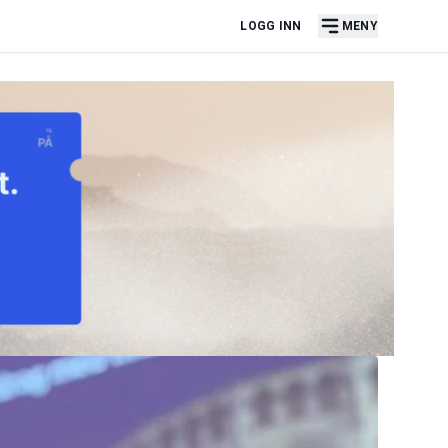
LOGG INN
MENY