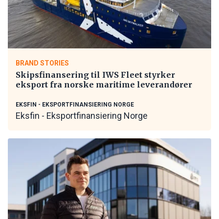
BRAND STORIES
Skipsfinansering til IWS Fleet styrker
eksport fra norske maritime leverandører
EKSFIN - EKSPORTFINANSIERING NORGE
Eksfin - Eksportfinansiering Norge