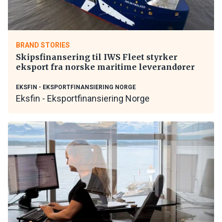
BRAND STORIES
Skipsfinansering til IWS Fleet styrker
eksport fra norske maritime leverandører
EKSFIN - EKSPORTFINANSIERING NORGE
Eksfin - Eksportfinansiering Norge