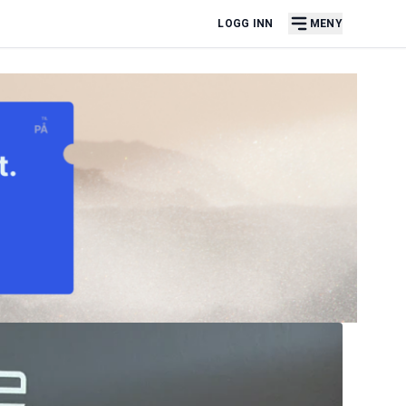
LOGG INN
MENY