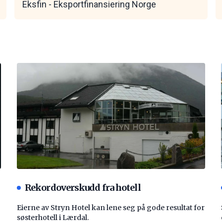
Eksfin - Eksportfinansiering Norge
Rekordoverskudd fra hotell
Eierne av Stryn Hotel kan lene seg på gode resultat for
søsterhotell i Lærdal.