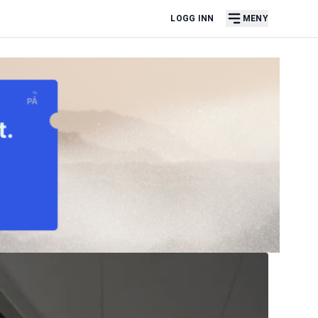
LOGG INN
MENY