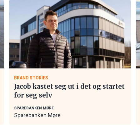
BRAND STORIES
Jacob kastet seg ut i det og startet
for seg selv
SPAREBANKEN MØRE
Sparebanken Møre