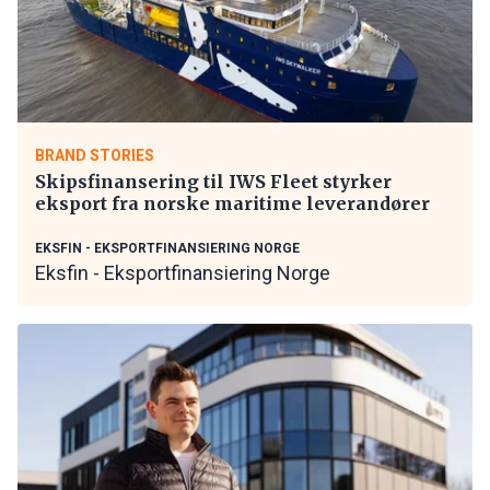
BRAND STORIES
Skipsfinansering til IWS Fleet styrker
eksport fra norske maritime leverandører
EKSFIN - EKSPORTFINANSIERING NORGE
Eksfin - Eksportfinansiering Norge