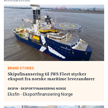
Annonsørinnhold
BRAND STORIES
Skipsfinansering til IWS Fleet styrker
eksport fra norske maritime leverandører
EKSFIN - EKSPORTFINANSIERING NORGE
Eksfin - Eksportfinansiering Norge