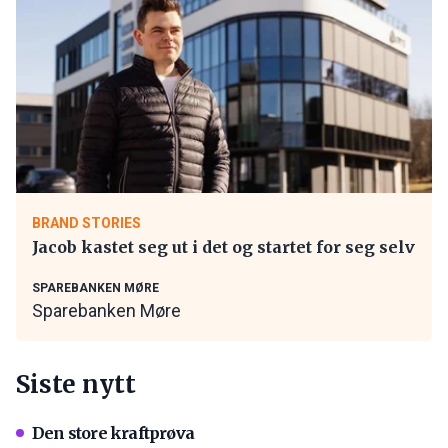
BRAND STORIES
Jacob kastet seg ut i det og startet for seg selv
SPAREBANKEN MØRE
Sparebanken Møre
Siste nytt
Den store kraftprøva