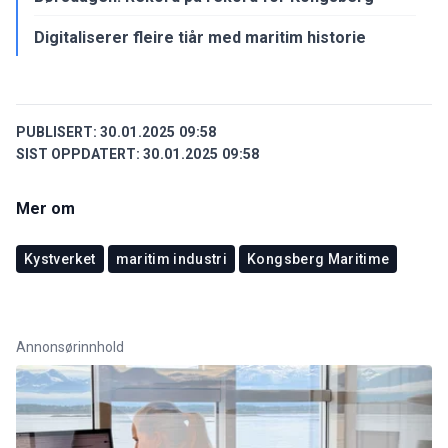
Digitaliserer fleire tiår med maritim historie
PUBLISERT:
30.01.2025 09:58
SIST OPPDATERT:
30.01.2025 09:58
Mer om
Kystverket
maritim industri
Kongsberg Maritime
Annonsørinnhold