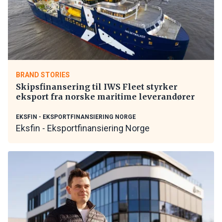
BRAND STORIES
Skipsfinansering til IWS Fleet styrker
eksport fra norske maritime leverandører
EKSFIN - EKSPORTFINANSIERING NORGE
Eksfin - Eksportfinansiering Norge