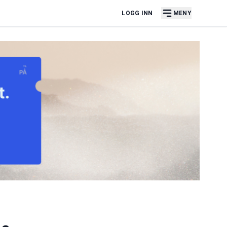
LOGG INN
MENY