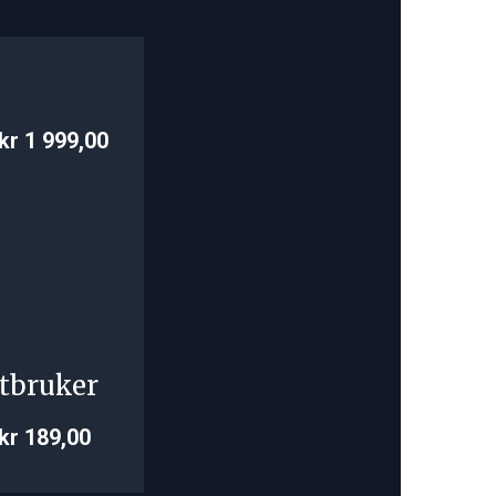
kr 1 999,00
tbruker
kr 189,00