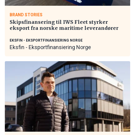
BRAND STORIES
Skipsfinansering til IWS Fleet styrker
eksport fra norske maritime leverandører
EKSFIN - EKSPORTFINANSIERING NORGE
Eksfin - Eksportfinansiering Norge