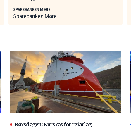
SPAREBANKEN MØRE
Sparebanken Møre
Børsdagen: Kursras for reiarlag