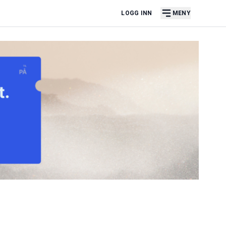
LOGG INN
MENY