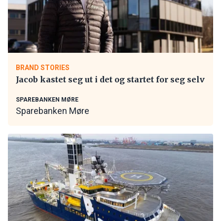
BRAND STORIES
Jacob kastet seg ut i det og startet for seg selv
SPAREBANKEN MØRE
Sparebanken Møre