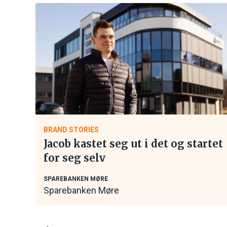
BRAND STORIES
Jacob kastet seg ut i det og startet
for seg selv
SPAREBANKEN MØRE
Sparebanken Møre