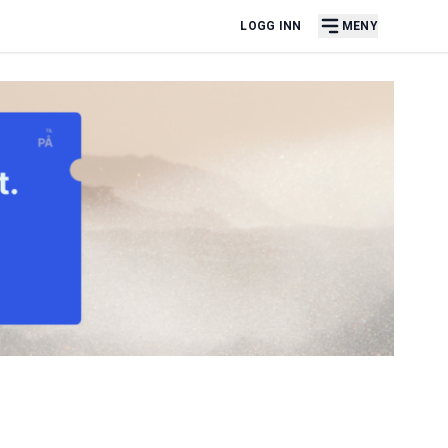
LOGG INN
MENY