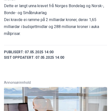
Dette er langt unna kravet frå Norges Bondelag og Norsk-,
Bonde- og Småbrukarlag.
Dei kravde ei ramme på 2 milliardar kroner, derav 1,65
milliardar i budsjettmidlar og 288 millionar kroner i auka
målprisar.
PUBLISERT:
07.05.2025 14:00
SIST OPPDATERT:
07.05.2025 14:00
Annonsørinnhold