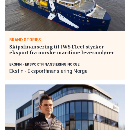
BRAND STORIES
Skipsfinansering til IWS Fleet styrker
eksport fra norske maritime leverandører
EKSFIN - EKSPORTFINANSIERING NORGE
Eksfin - Eksportfinansiering Norge