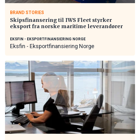
BRAND STORIES
Skipsfinansering til IWS Fleet styrker
eksport fra norske maritime leverandører
EKSFIN - EKSPORTFINANSIERING NORGE
Eksfin - Eksportfinansiering Norge