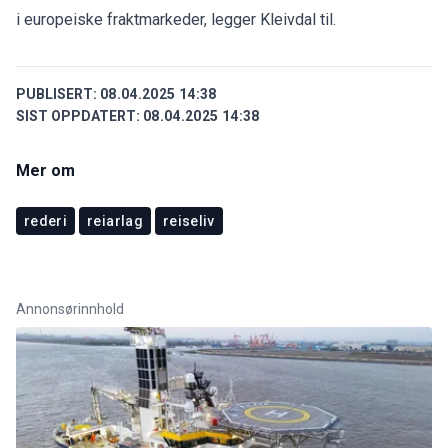
i europeiske fraktmarkeder, legger Kleivdal til.
PUBLISERT:
08.04.2025 14:38
SIST OPPDATERT:
08.04.2025 14:38
Mer om
rederi
reiarlag
reiseliv
Annonsørinnhold