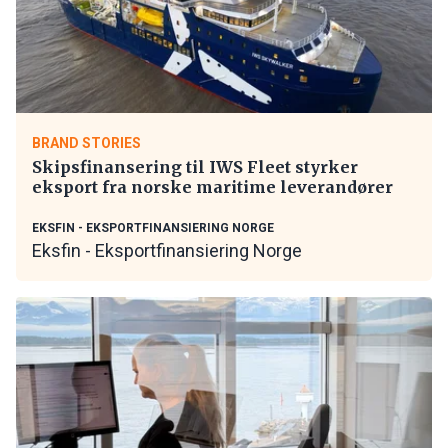
BRAND STORIES
Skipsfinansering til IWS Fleet styrker
eksport fra norske maritime leverandører
EKSFIN - EKSPORTFINANSIERING NORGE
Eksfin - Eksportfinansiering Norge