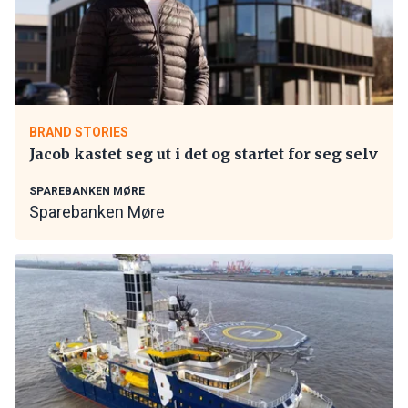
BRAND STORIES
Jacob kastet seg ut i det og startet for seg selv
SPAREBANKEN MØRE
Sparebanken Møre