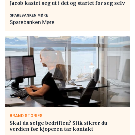
Jacob kastet seg ut i det og startet for seg selv
SPAREBANKEN MØRE
Sparebanken Møre
BRAND STORIES
Skal du selge bedriften? Slik sikrer du
verdien før kjøperen tar kontakt