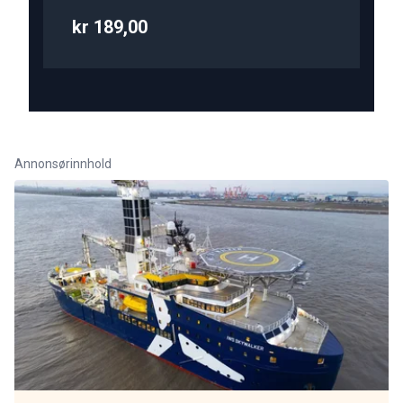
kr 189,00
Annonsørinnhold