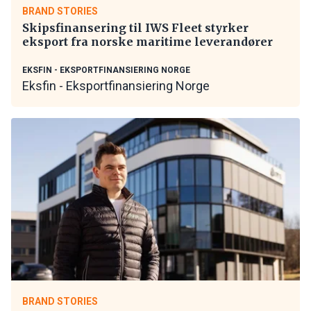
BRAND STORIES
Skipsfinansering til IWS Fleet styrker
eksport fra norske maritime leverandører
EKSFIN - EKSPORTFINANSIERING NORGE
Eksfin - Eksportfinansiering Norge
BRAND STORIES