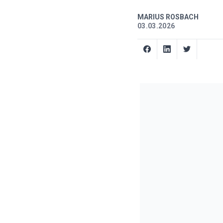
MARIUS ROSBACH
03.03.2026