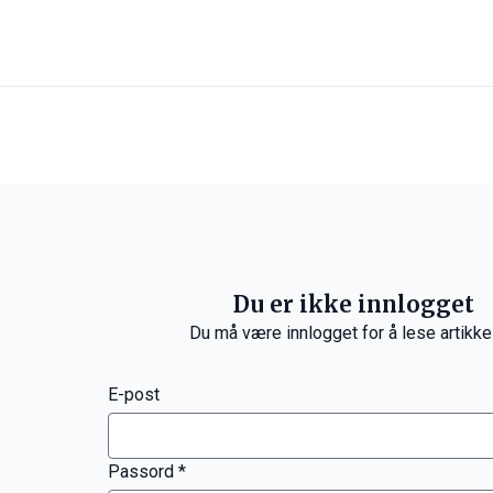
Du er ikke innlogget
Du må være innlogget for å lese artikke
E-post
Passord *