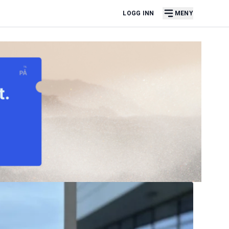
LOGG INN
MENY