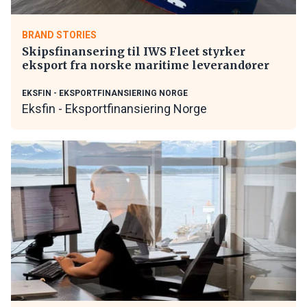
BRAND STORIES
Skipsfinansering til IWS Fleet styrker
eksport fra norske maritime leverandører
EKSFIN - EKSPORTFINANSIERING NORGE
Eksfin - Eksportfinansiering Norge