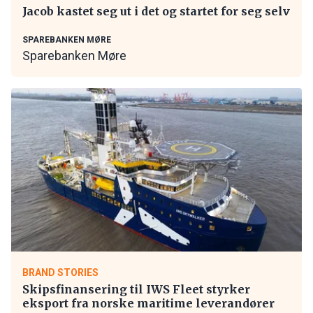
Jacob kastet seg ut i det og startet for seg selv
SPAREBANKEN MØRE
Sparebanken Møre
BRAND STORIES
Skipsfinansering til IWS Fleet styrker
eksport fra norske maritime leverandører