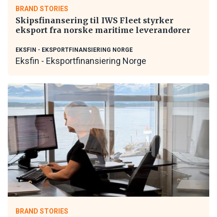
BRAND STORIES
Skipsfinansering til IWS Fleet styrker
eksport fra norske maritime leverandører
EKSFIN - EKSPORTFINANSIERING NORGE
Eksfin - Eksportfinansiering Norge
BRAND STORIES