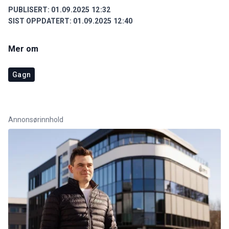
PUBLISERT:
01.09.2025 12:32
SIST OPPDATERT:
01.09.2025 12:40
Mer om
Gagn
Annonsørinnhold