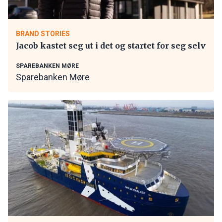
BRAND STORIES
Jacob kastet seg ut i det og startet for seg selv
SPAREBANKEN MØRE
Sparebanken Møre