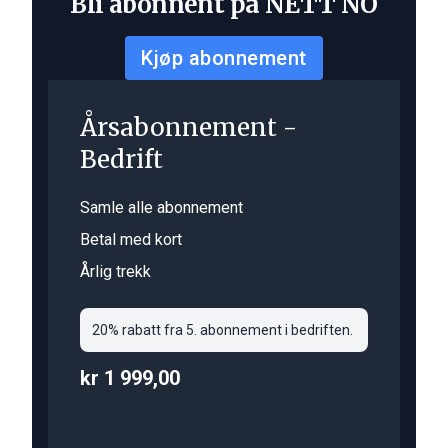
Bli abonnent på NETT NO
Kjøp abonnement
Årsabonnement -
Bedrift
Samle alle abonnement
Betal med kort
Årlig trekk
20% rabatt fra 5. abonnement i bedriften.
kr 1 999,00