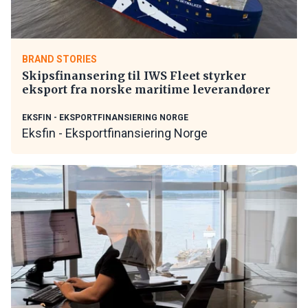
BRAND STORIES
Skipsfinansering til IWS Fleet styrker
eksport fra norske maritime leverandører
EKSFIN - EKSPORTFINANSIERING NORGE
Eksfin - Eksportfinansiering Norge