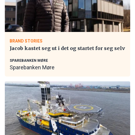
BRAND STORIES
Jacob kastet seg ut i det og startet for seg selv
SPAREBANKEN MØRE
Sparebanken Møre