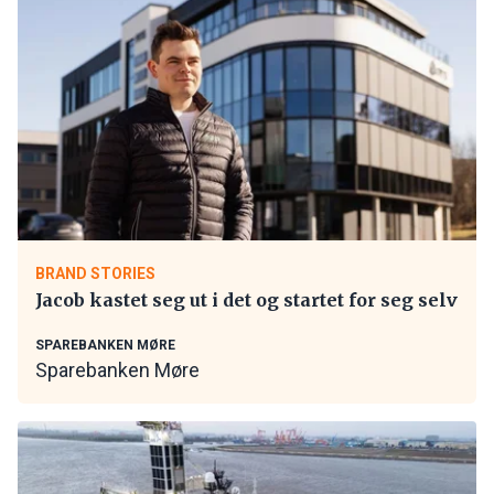
BRAND STORIES
Jacob kastet seg ut i det og startet for seg selv
SPAREBANKEN MØRE
Sparebanken Møre