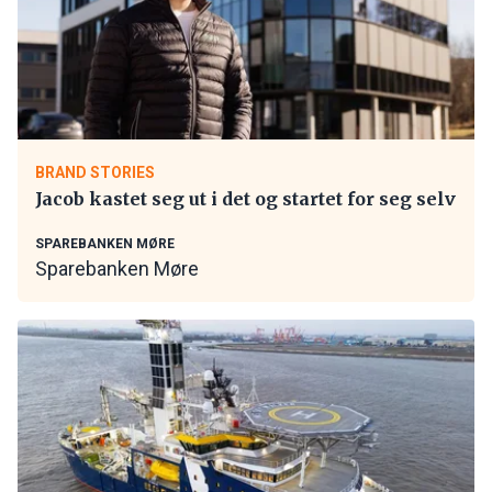
BRAND STORIES
Jacob kastet seg ut i det og startet for seg selv
SPAREBANKEN MØRE
Sparebanken Møre