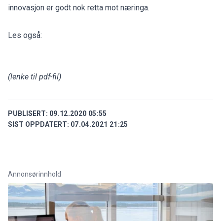
innovasjon er godt nok retta mot næringa.
Les også:
(lenke til pdf-fil)
PUBLISERT:
09.12.2020 05:55
SIST OPPDATERT:
07.04.2021 21:25
Annonsørinnhold