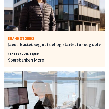
BRAND STORIES
Jacob kastet seg ut i det og startet for seg selv
SPAREBANKEN MØRE
Sparebanken Møre