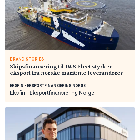
BRAND STORIES
Skipsfinansering til IWS Fleet styrker
eksport fra norske maritime leverandører
EKSFIN - EKSPORTFINANSIERING NORGE
Eksfin - Eksportfinansiering Norge