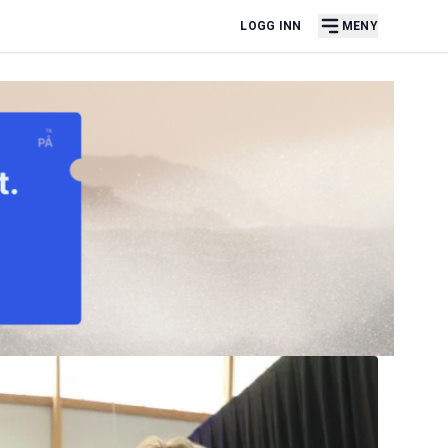
LOGG INN
MENY