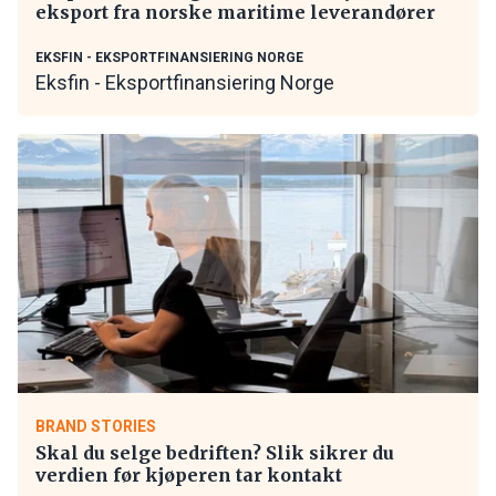
eksport fra norske maritime leverandører
EKSFIN - EKSPORTFINANSIERING NORGE
Eksfin - Eksportfinansiering Norge
BRAND STORIES
Skal du selge bedriften? Slik sikrer du
verdien før kjøperen tar kontakt