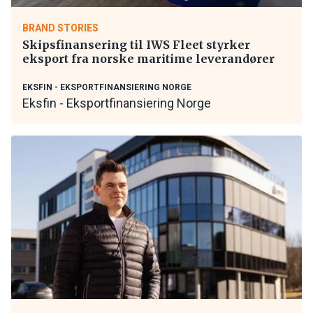
BRAND STORIES
Skipsfinansering til IWS Fleet styrker
eksport fra norske maritime leverandører
EKSFIN - EKSPORTFINANSIERING NORGE
Eksfin - Eksportfinansiering Norge