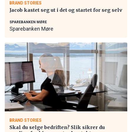
BRAND STORIES
Jacob kastet seg ut i det og startet for seg selv
SPAREBANKEN MØRE
Sparebanken Møre
BRAND STORIES
Skal du selge bedriften? Slik sikrer du