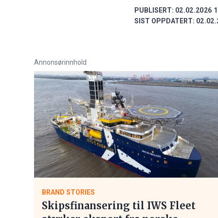
PUBLISERT:
02.02.2026 1
SIST OPPDATERT:
02.02.
Annonsørinnhold
BRAND STORIES
Skipsfinansering til IWS Fleet