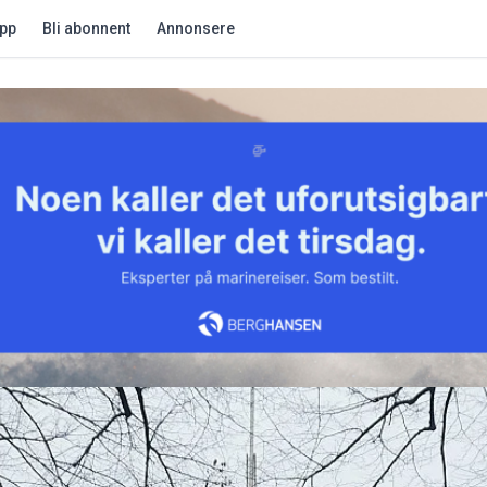
app
Bli abonnent
Annonsere