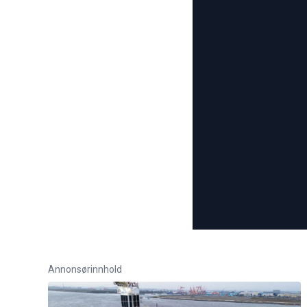
Annonsørinnhold