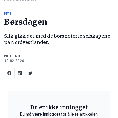
NYTT
Børsdagen
Slik gikk det med de børsnoterte selskapene
på Nordvestlandet.
NETT NO
19.02.2026
Du er ikke innlogget
Du må være innlogget for å lese artikkelen.