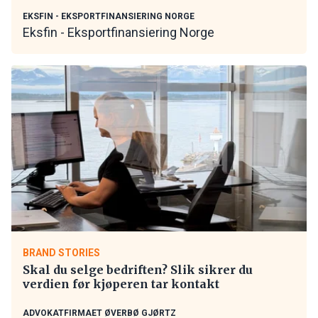
EKSFIN - EKSPORTFINANSIERING NORGE
Eksfin - Eksportfinansiering Norge
BRAND STORIES
Skal du selge bedriften? Slik sikrer du
verdien før kjøperen tar kontakt
ADVOKATFIRMAET ØVERBØ GJØRTZ