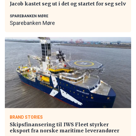
Jacob kastet seg ut i det og startet for seg selv
SPAREBANKEN MØRE
Sparebanken Møre
BRAND STORIES
Skipsfinansering til IWS Fleet styrker
eksport fra norske maritime leverandører