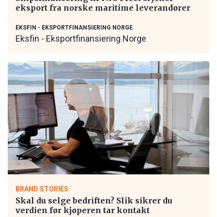
eksport fra norske maritime leverandører
EKSFIN - EKSPORTFINANSIERING NORGE
Eksfin - Eksportfinansiering Norge
BRAND STORIES
Skal du selge bedriften? Slik sikrer du
verdien før kjøperen tar kontakt