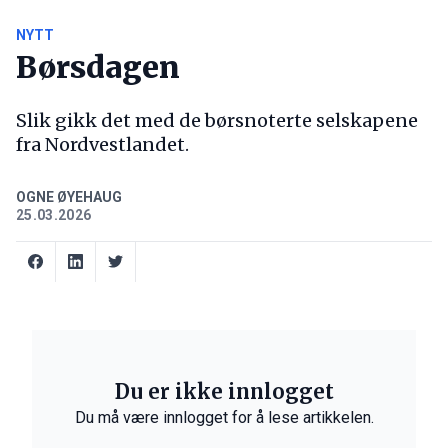
NYTT
Børsdagen
Slik gikk det med de børsnoterte selskapene
fra Nordvestlandet.
OGNE ØYEHAUG
25.03.2026
Du er ikke innlogget
Du må være innlogget for å lese artikkelen.