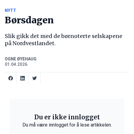
NYTT
Børsdagen
Slik gikk det med de børnoterte selskapene
på Nordvestlandet.
OGNE ØYEHAUG
01.04.2026
Du er ikke innlogget
Du må være innlogget for å lese artikkelen.