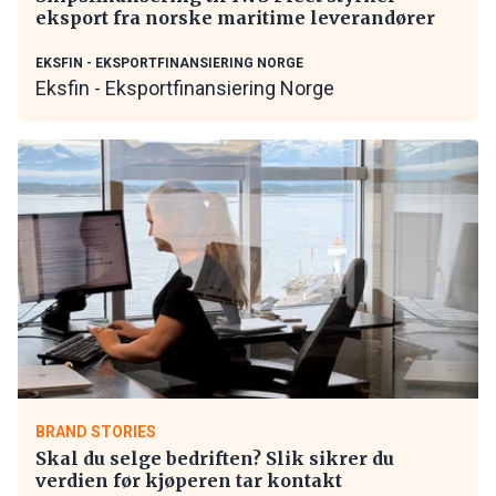
eksport fra norske maritime leverandører
EKSFIN - EKSPORTFINANSIERING NORGE
Eksfin - Eksportfinansiering Norge
BRAND STORIES
Skal du selge bedriften? Slik sikrer du
verdien før kjøperen tar kontakt