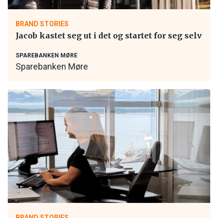
BRAND STORIES
Jacob kastet seg ut i det og startet for seg selv
SPAREBANKEN MØRE
Sparebanken Møre
BRAND STORIES