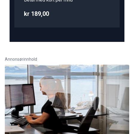
kr 189,00
Annonsørinnhold