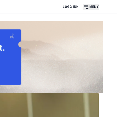
LOGG INN
MENY