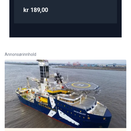
kr 189,00
Annonsørinnhold