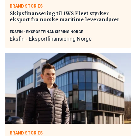
BRAND STORIES
Skipsfinansering til IWS Fleet styrker
eksport fra norske maritime leverandører
EKSFIN - EKSPORTFINANSIERING NORGE
Eksfin - Eksportfinansiering Norge
BRAND STORIES