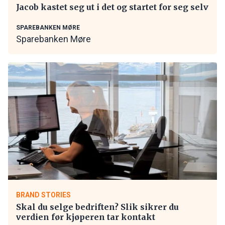
Jacob kastet seg ut i det og startet for seg selv
SPAREBANKEN MØRE
Sparebanken Møre
BRAND STORIES
Skal du selge bedriften? Slik sikrer du
verdien før kjøperen tar kontakt