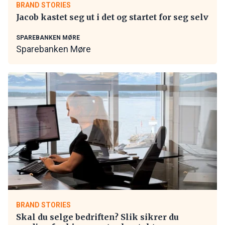
BRAND STORIES
Jacob kastet seg ut i det og startet for seg selv
SPAREBANKEN MØRE
Sparebanken Møre
BRAND STORIES
Skal du selge bedriften? Slik sikrer du