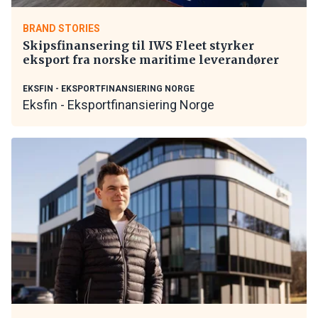
BRAND STORIES
Skipsfinansering til IWS Fleet styrker
eksport fra norske maritime leverandører
EKSFIN - EKSPORTFINANSIERING NORGE
Eksfin - Eksportfinansiering Norge