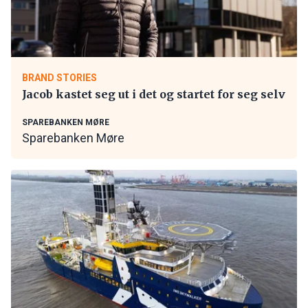
BRAND STORIES
Jacob kastet seg ut i det og startet for seg selv
SPAREBANKEN MØRE
Sparebanken Møre