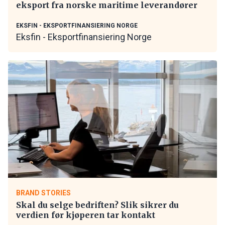
eksport fra norske maritime leverandører
EKSFIN - EKSPORTFINANSIERING NORGE
Eksfin - Eksportfinansiering Norge
BRAND STORIES
Skal du selge bedriften? Slik sikrer du
verdien før kjøperen tar kontakt