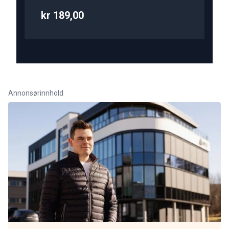
kr 189,00
Annonsørinnhold