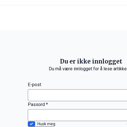
Du er ikke innlogget
Du må være innlogget for å lese artikke
E-post
Passord *
Husk meg