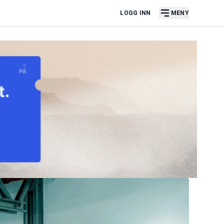
LOGG INN
MENY