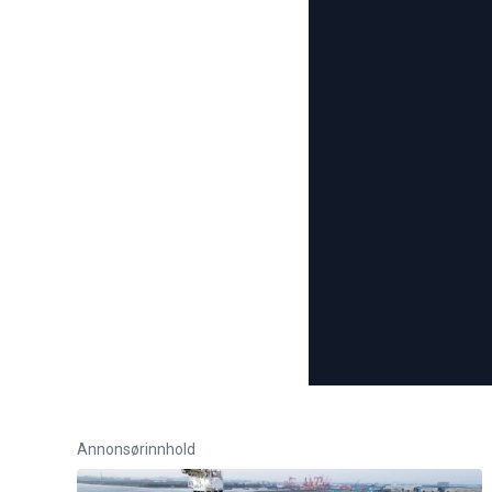
Annonsørinnhold