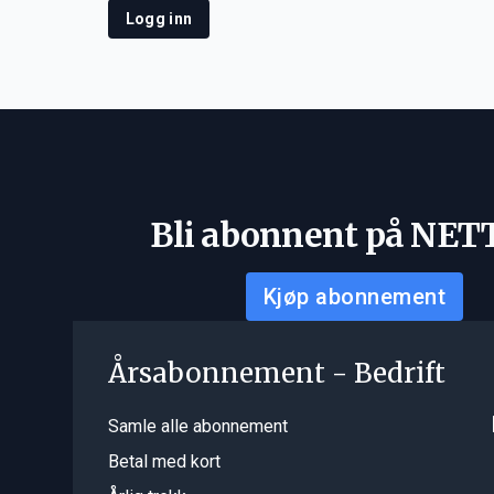
Logg inn
Bli abonnent på NET
Kjøp abonnement
Årsabonnement - Bedrift
Samle alle abonnement
Betal med kort