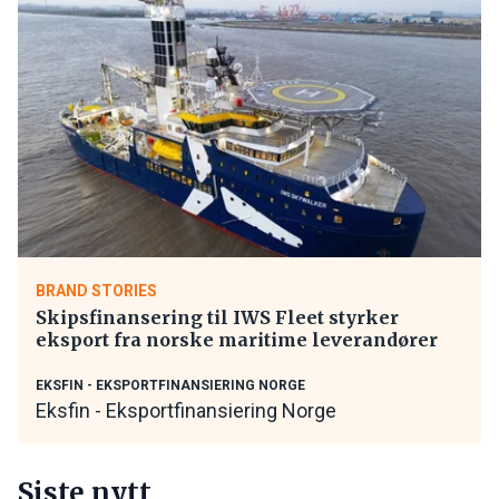
BRAND STORIES
Skipsfinansering til IWS Fleet styrker
eksport fra norske maritime leverandører
EKSFIN - EKSPORTFINANSIERING NORGE
Eksfin - Eksportfinansiering Norge
Siste nytt