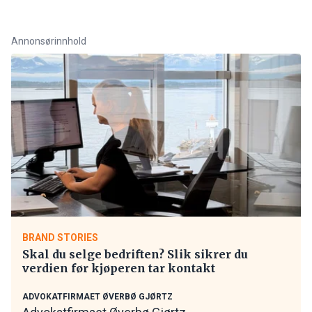
Annonsørinnhold
BRAND STORIES
Skal du selge bedriften? Slik sikrer du
verdien før kjøperen tar kontakt
ADVOKATFIRMAET ØVERBØ GJØRTZ