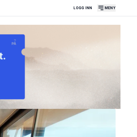
LOGG INN
MENY