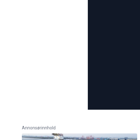
Annonsørinnhold