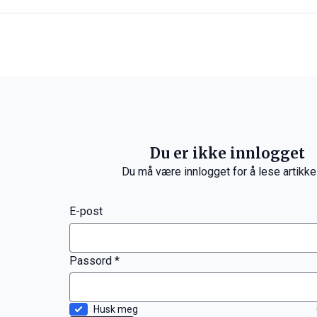
Du er ikke innlogget
Du må være innlogget for å lese artikke
E-post
Passord *
Husk meg