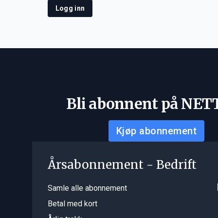
Logg inn
Bli abonnent på NET
Kjøp abonnement
Årsabonnement - Bedrift
Samle alle abonnement
Betal med kort