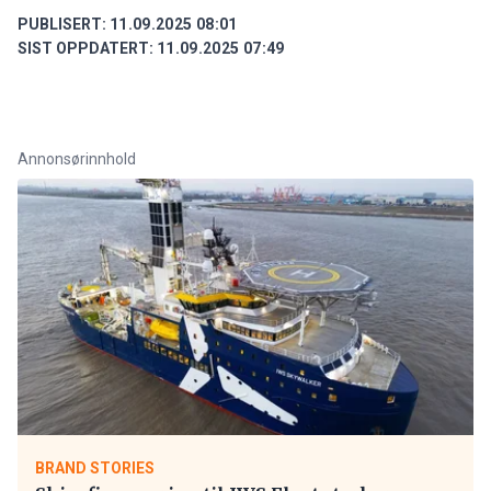
PUBLISERT:
11.09.2025 08:01
SIST OPPDATERT:
11.09.2025 07:49
Annonsørinnhold
BRAND STORIES