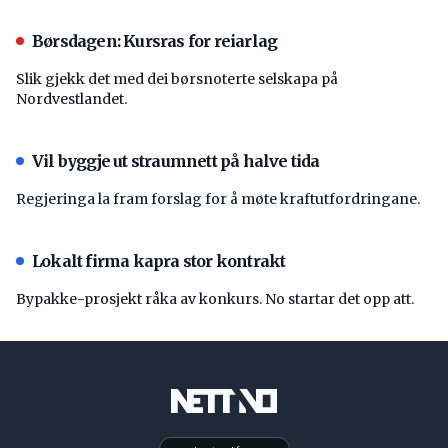
Børsdagen: Kursras for reiarlag
Slik gjekk det med dei børsnoterte selskapa på
Nordvestlandet.
Vil byggje ut straumnett på halve tida
Regjeringa la fram forslag for å møte kraftutfordringane.
Lokalt firma kapra stor kontrakt
Bypakke-prosjekt råka av konkurs. No startar det opp att.