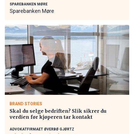
SPAREBANKEN MØRE
Sparebanken Møre
BRAND STORIES
Skal du selge bedriften? Slik sikrer du
verdien før kjøperen tar kontakt
ADVOKATFIRMAET ØVERBØ GJØRTZ