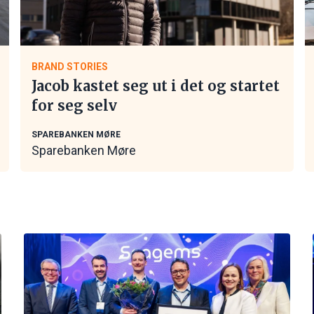
BRAND STORIES
Jacob kastet seg ut i det og startet
for seg selv
SPAREBANKEN MØRE
Sparebanken Møre