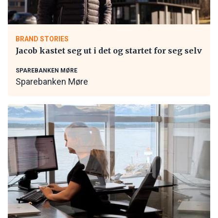
BRAND STORIES
Jacob kastet seg ut i det og startet for seg selv
SPAREBANKEN MØRE
Sparebanken Møre