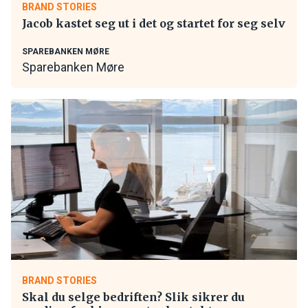
BRAND STORIES
Jacob kastet seg ut i det og startet for seg selv
SPAREBANKEN MØRE
Sparebanken Møre
BRAND STORIES
Skal du selge bedriften? Slik sikrer du