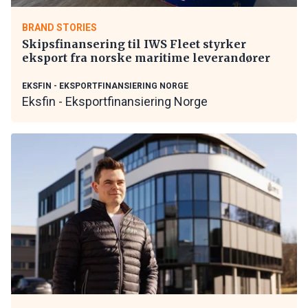
BRAND STORIES
Skipsfinansering til IWS Fleet styrker
eksport fra norske maritime leverandører
EKSFIN - EKSPORTFINANSIERING NORGE
Eksfin - Eksportfinansiering Norge